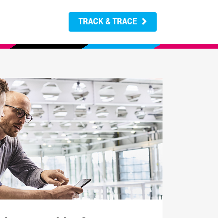
TRACK & TRACE