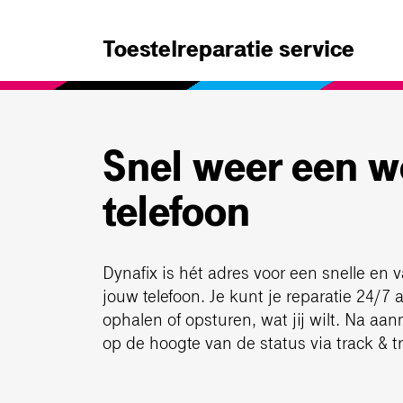
Toestelreparatie service
Snel weer een 
telefoon
Dynafix is hét adres voor een snelle en 
jouw telefoon. Je kunt je reparatie 24/7
ophalen of opsturen, wat jij wilt. Na aan
op de hoogte van de status via track & t