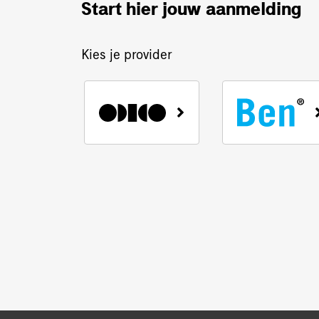
Start hier jouw aanmelding
Kies je provider