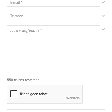
550
tekens resterend