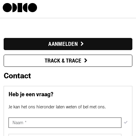
AANMELDEN
TRACK & TRACE
Contact
Heb je een vraag?
Je kan het ons hieronder laten weten of bel met ons.